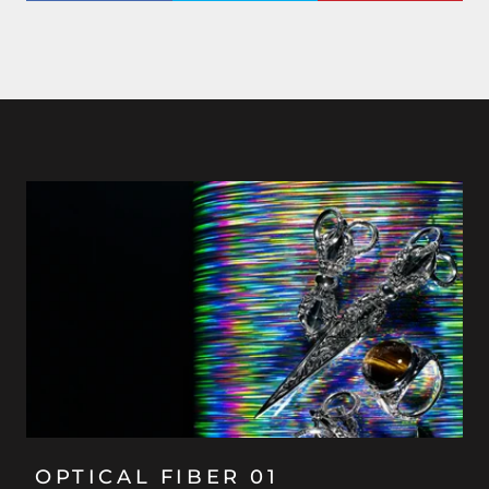
OPTICAL FIBER 01