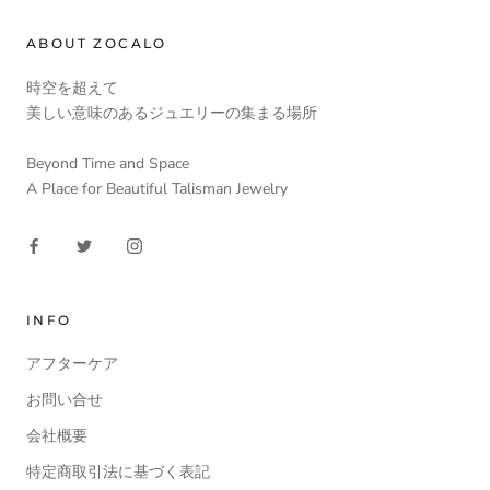
ABOUT ZOCALO
時空を超えて
美しい意味のあるジュエリーの集まる場所
Beyond Time and Space
A Place for Beautiful Talisman Jewelry
INFO
アフターケア
お問い合せ
会社概要
特定商取引法に基づく表記