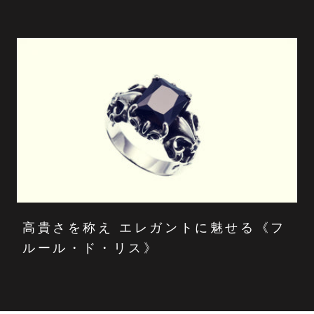
高貴さを称え エレガントに魅せる《フ
ルール・ド・リス》