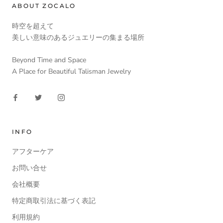
ABOUT ZOCALO
時空を超えて
美しい意味のあるジュエリーの集まる場所
Beyond Time and Space
A Place for Beautiful Talisman Jewelry
INFO
アフターケア
お問い合せ
会社概要
特定商取引法に基づく表記
利用規約