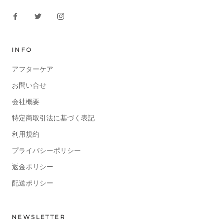
INFO
アフターケア
お問い合せ
会社概要
特定商取引法に基づく表記
利用規約
プライバシーポリシー
返金ポリシー
配送ポリシー
NEWSLETTER