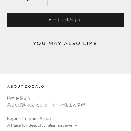
カートに追加する
YOU MAY ALSO LIKE
ABOUT ZOCALO
時空を超えて
美しい意味のあるジュエリーの集まる場所
Beyond Time and Space
A Place for Beautiful Talisman Jewelry