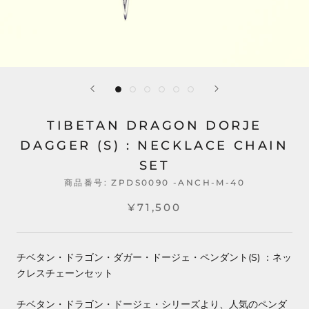
TIBETAN DRAGON DORJE
DAGGER (S) : NECKLACE CHAIN
SET
商品番号:
ZPDS0090 -ANCH-M-40
¥71,500
チベタン・ドラゴン・ダガー・ドージェ・ペンダント(S)
：ネッ
クレスチェーンセット
チベタン・ドラゴン・ドージェ・シリーズより、人気のペンダ