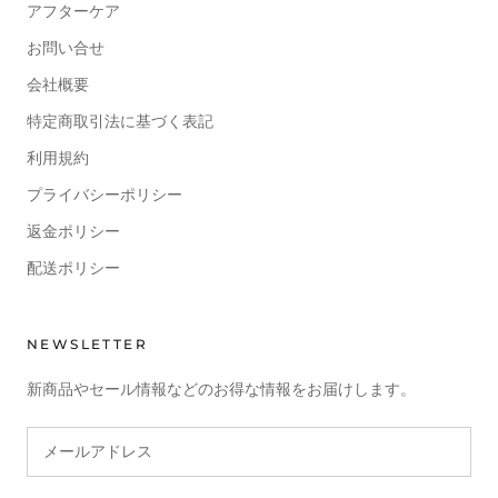
アフターケア
お問い合せ
会社概要
特定商取引法に基づく表記
利用規約
プライバシーポリシー
返金ポリシー
配送ポリシー
NEWSLETTER
新商品やセール情報などのお得な情報をお届けします。