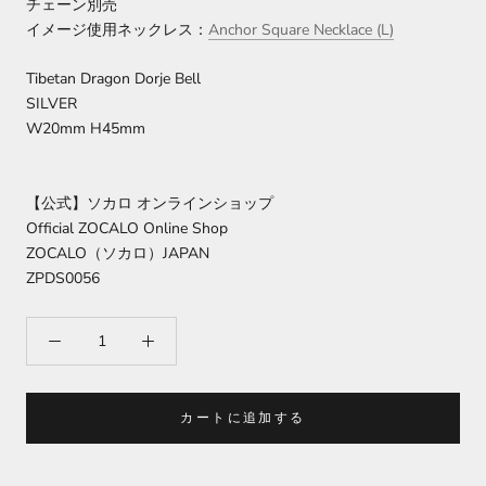
チェーン別売
イメージ使用ネックレス：
Anchor Square Necklace (L)
Tibetan Dragon Dorje Bell
SILVER
W20mm H45mm
【公式】ソカロ オンラインショップ
Official ZOCALO Online Shop
ZOCALO（ソカロ）JAPAN
ZPDS0056
カートに追加する