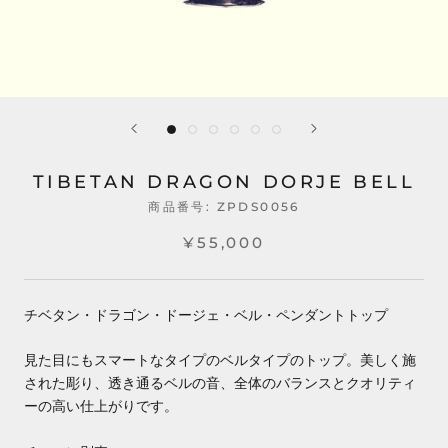
TIBETAN DRAGON DORJE BELL
商品番号:
ZPDS0056
¥55,000
チベタン・ドラゴン・ドージェ・ベル・ペンダントトップ
見た目にもスマートなタイプのベルタイプのトップ。美しく施
された彫り、透き通るベルの音、全体のバランスとクオリティ
ーの高い仕上がりです。