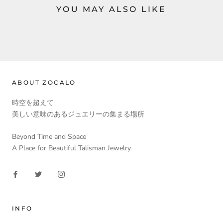
YOU MAY ALSO LIKE
ABOUT ZOCALO
時空を超えて
美しい意味のあるジュエリーの集まる場所
Beyond Time and Space
A Place for Beautiful Talisman Jewelry
INFO