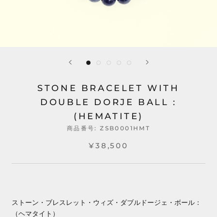
STONE BRACELET WITH
DOUBLE DORJE BALL :
(HEMATITE)
商品番号:
ZSB0001HMT
¥38,500
ストーン・ブレスレット・ウィズ・ダブルドージェ・ボール：
（ヘマタイト）