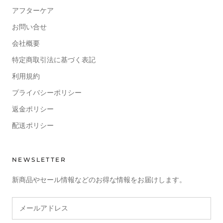
アフターケア
お問い合せ
会社概要
特定商取引法に基づく表記
利用規約
プライバシーポリシー
返金ポリシー
配送ポリシー
NEWSLETTER
新商品やセール情報などのお得な情報をお届けします。