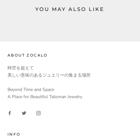
YOU MAY ALSO LIKE
ABOUT ZOCALO
時空を超えて
美しい意味のあるジュエリーの集まる場所
Beyond Time and Space
A Place for Beautiful Talisman Jewelry
INFO