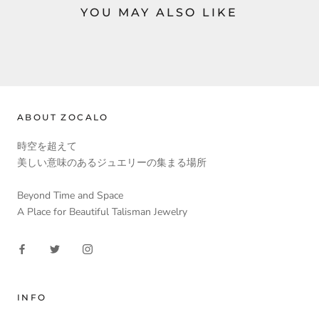
YOU MAY ALSO LIKE
ABOUT ZOCALO
時空を超えて
美しい意味のあるジュエリーの集まる場所
Beyond Time and Space
A Place for Beautiful Talisman Jewelry
INFO