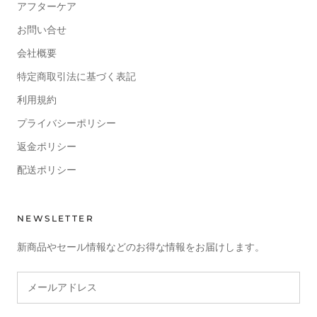
アフターケア
お問い合せ
会社概要
特定商取引法に基づく表記
利用規約
プライバシーポリシー
返金ポリシー
配送ポリシー
NEWSLETTER
新商品やセール情報などのお得な情報をお届けします。