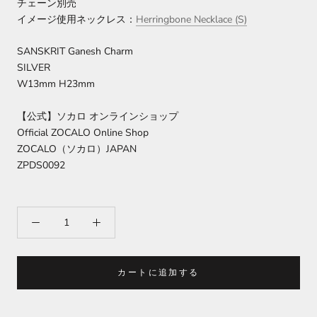
チェーン別売
イメージ使用ネックレス：
Herringbone Necklace
(
S
)
SANSKRIT Ganesh Charm
SILVER
W13mm H23mm
【公式】ソカロ オンラインショップ
Official ZOCALO Online Shop
ZOCALO（ソカロ）JAPAN
ZPDS0092
カートに追加する