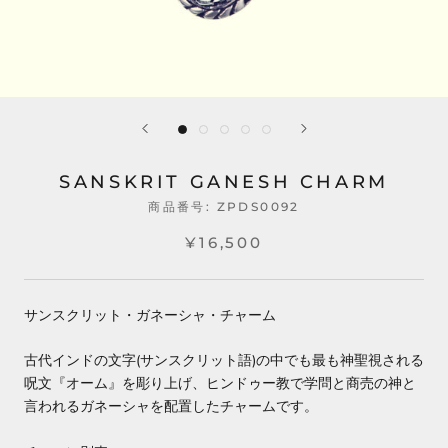
SANSKRIT GANESH CHARM
商品番号:
ZPDS0092
¥16,500
サンスクリット・ガネーシャ・チャーム
古代インドの文字(サンスクリット語)の中でも最も神聖視される
呪文『オーム』を彫り上げ、ヒンドゥー教で学問と商売の神と
言われるガネーシャを配置したチャームです。