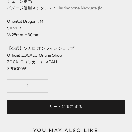
チェーン別売
イメージ使用ネックレス：
Herringbone Necklace (M)
Oriental Dragon : M
SILVER
W25mm H30mm
【公式】ソカロ オンラインショップ
Official ZOCALO Online Shop
ZOCALO（ソカロ）JAPAN
ZPDG0059
カートに追加する
YOU MAY ALSO LIKE