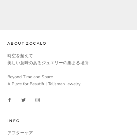
ABOUT ZOCALO
時空を超えて
美しい意味のあるジュエリーの集まる場所
Beyond Time and Space
A Place for Beautiful Talisman Jewelry
INFO
アフターケア