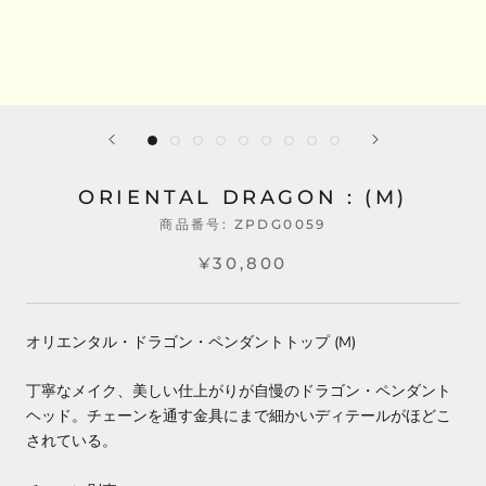
ORIENTAL DRAGON : (M)
商品番号:
ZPDG0059
¥30,800
オリエンタル・ドラゴン・ペンダントトップ (M)
丁寧なメイク、美しい仕上がりが自慢のドラゴン・ペンダント
ヘッド。チェーンを通す金具にまで細かいディテールがほどこ
されている。