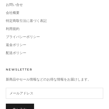
お問い合せ
会社概要
特定商取引法に基づく表記
利用規約
プライバシーポリシー
返金ポリシー
配送ポリシー
NEWSLETTER
新商品やセール情報などのお得な情報をお届けします。