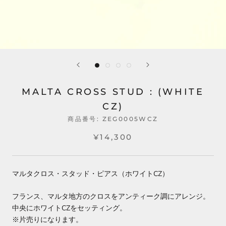
MALTA CROSS STUD : (WHITE
CZ)
商品番号:
ZEG0005WCZ
¥14,300
マルタクロス・スタッド・ピアス（ホワイトCZ）
フランス、マルタ地方のクロスをアンティーク調にアレンジ。
中央にホワイトCZをセッティング。
※片売りになります。