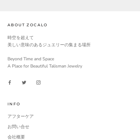
ABOUT ZOCALO
時空を超えて
美しい意味のあるジュエリーの集まる場所
Beyond Time and Space
A Place for Beautiful Talisman Jewelry
INFO
アフターケア
お問い合せ
会社概要