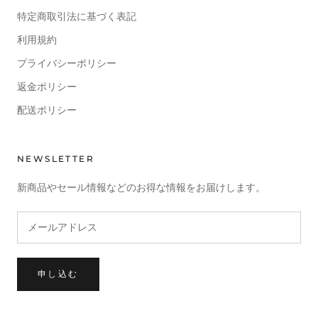
特定商取引法に基づく表記
利用規約
プライバシーポリシー
返金ポリシー
配送ポリシー
NEWSLETTER
新商品やセール情報などのお得な情報をお届けします。
申し込む