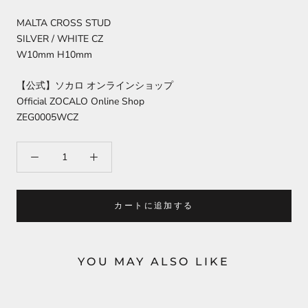
MALTA CROSS STUD
SILVER / WHITE CZ
W10mm H10mm
【公式】ソカロ オンラインショップ
Official ZOCALO Online Shop
ZEG0005WCZ
カートに追加する
YOU MAY ALSO LIKE