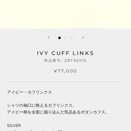
IVY CUFF LINKS
商品番号:
ZBTS0015
¥77,000
アイビー・カフリンクス
シャツの袖口に映えるカフリンクス。
アイビー柄を全面に掘り込んだ気品あるボタンカフス。
SILVER