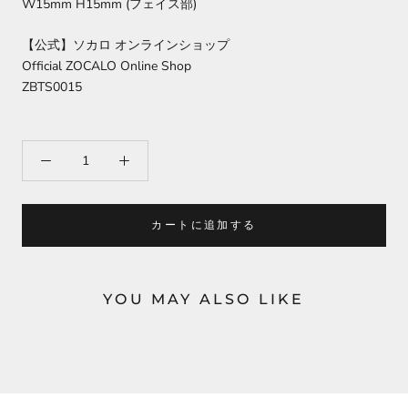
W15mm H15mm (フェイス部)
【公式】ソカロ オンラインショップ
Official ZOCALO Online Shop
ZBTS0015
カートに追加する
YOU MAY ALSO LIKE