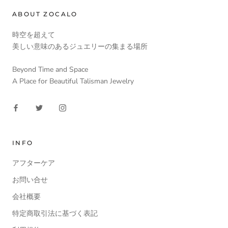
ABOUT ZOCALO
時空を超えて
美しい意味のあるジュエリーの集まる場所
Beyond Time and Space
A Place for Beautiful Talisman Jewelry
INFO
アフターケア
お問い合せ
会社概要
特定商取引法に基づく表記