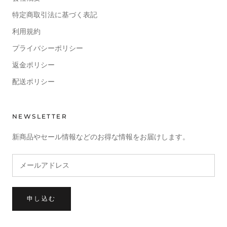
特定商取引法に基づく表記
利用規約
プライバシーポリシー
返金ポリシー
配送ポリシー
NEWSLETTER
新商品やセール情報などのお得な情報をお届けします。
申し込む