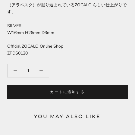
（アラベスク）が掘り込まれているZOCALO らしい仕上がりで
す。
SILVER
W16mm H26
mm D3mm
Official ZOCALO Online Shop
ZPDS0120
カートに追加する
YOU MAY ALSO LIKE