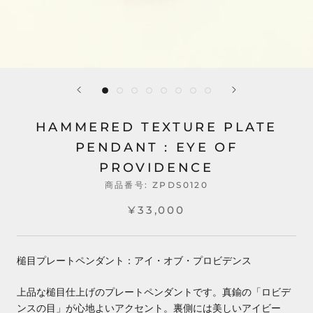
HAMMERED TEXTURE PLATE
PENDANT : EYE OF
PROVIDENCE
商品番号:
ZPDS0120
¥33,000
槌目プレートペンダント：アイ・オブ・プロビデンス
上品な槌目仕上げのプレートペンダントです。真鍮の「ロビデ
ンスの目」が心地よいアクセント。裏側には美しいアイビー