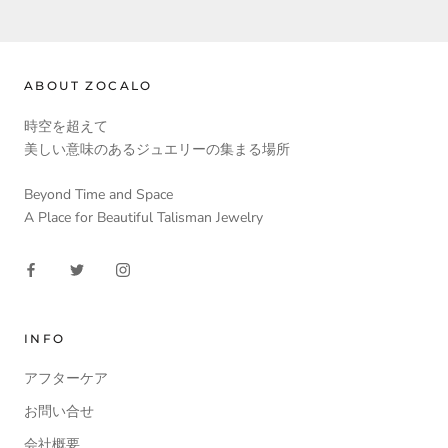
ABOUT ZOCALO
時空を超えて
美しい意味のあるジュエリーの集まる場所
Beyond Time and Space
A Place for Beautiful Talisman Jewelry
INFO
アフターケア
お問い合せ
会社概要