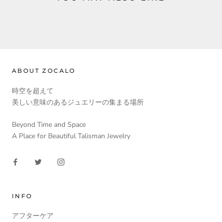
ABOUT ZOCALO
時空を超えて
美しい意味のあるジュエリーの集まる場所
Beyond Time and Space
A Place for Beautiful Talisman Jewelry
INFO
アフターケア