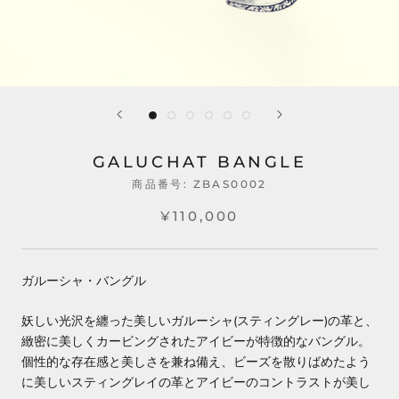
GALUCHAT BANGLE
商品番号:
ZBAS0002
¥110,000
ガルーシャ・バングル
妖しい光沢を纏った美しいガルーシャ(スティングレー)の革と、
緻密に美しくカービングされたアイビーが特徴的なバングル。
個性的な存在感と美しさを兼ね備え、ビーズを散りばめたよう
に美しいスティングレイの革とアイビーのコントラストが美し