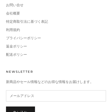
お問い合せ
会社概要
特定商取引法に基づく表記
利用規約
プライバシーポリシー
返金ポリシー
配送ポリシー
NEWSLETTER
新商品やセール情報などのお得な情報をお届けします。