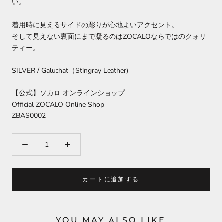
い。
着用時に見えるサイドの彫りが心地よいアクセント。
そして見えない裏面にまで凝るのはZOCALOならではのクォリ
ティー。
SILVER / Galuchat（Stingray Leather)
【公式】ソカロ オンラインショップ
Official ZOCALO Online Shop
ZBAS0002
カートに追加する
YOU MAY ALSO LIKE