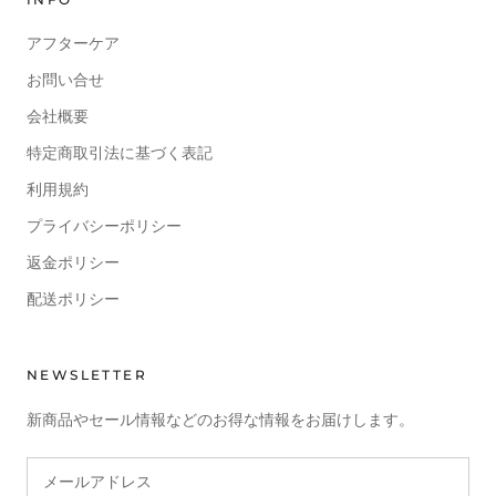
アフターケア
お問い合せ
会社概要
特定商取引法に基づく表記
利用規約
プライバシーポリシー
返金ポリシー
配送ポリシー
NEWSLETTER
新商品やセール情報などのお得な情報をお届けします。