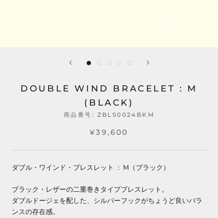
DOUBLE WIND BRACELET : M
(BLACK)
商品番号:
ZBLS0024BKM
¥39,600
ダブル・ワインド・ブレスレット : M（
ブラック）
ブラック・レザーの二重巻きタイプブレスレット。
ダブルドージェを配した、シルバーフックがちょうど良いバラ
ンスの存在感。