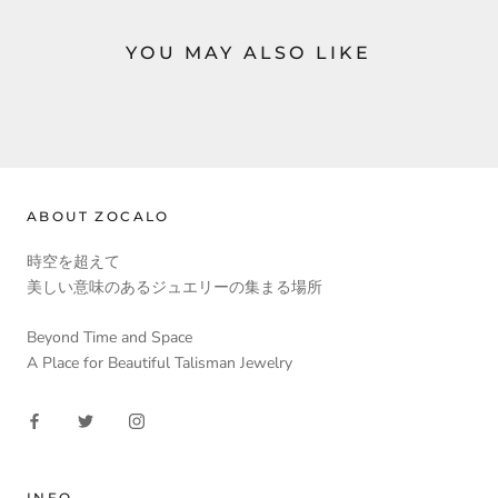
YOU MAY ALSO LIKE
ABOUT ZOCALO
時空を超えて
美しい意味のあるジュエリーの集まる場所
Beyond Time and Space
A Place for Beautiful Talisman Jewelry
INFO