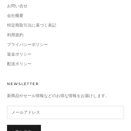
お問い合せ
会社概要
特定商取引法に基づく表記
利用規約
プライバシーポリシー
返金ポリシー
配送ポリシー
NEWSLETTER
新商品やセール情報などのお得な情報をお届けします。