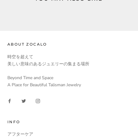
ABOUT ZOCALO
時空を超えて
美しい意味のあるジュエリーの集まる場所
Beyond Time and Space
A Place for Beautiful Talisman Jewelry
INFO
アフターケア