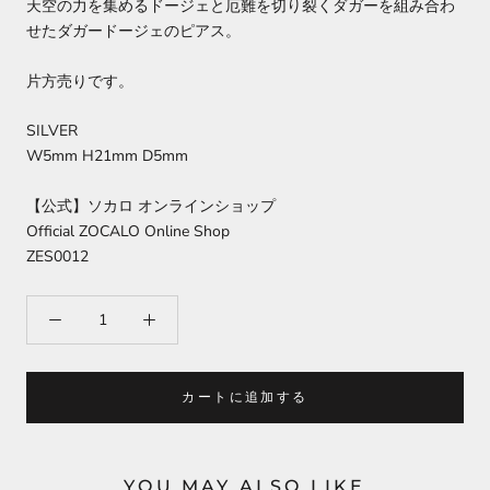
天空の力を集めるドージェと厄難を切り裂くダガーを組み合わ
せたダガードージェのピアス。
片方売りです。
SILVER
W5mm H21mm D5mm
【公式】ソカロ オンラインショップ
Official ZOCALO Online Shop
ZES0012
カートに追加する
YOU MAY ALSO LIKE