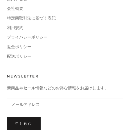
会社概要
特定商取引法に基づく表記
利用規約
プライバシーポリシー
返金ポリシー
配送ポリシー
NEWSLETTER
新商品やセール情報などのお得な情報をお届けします。
申し込む