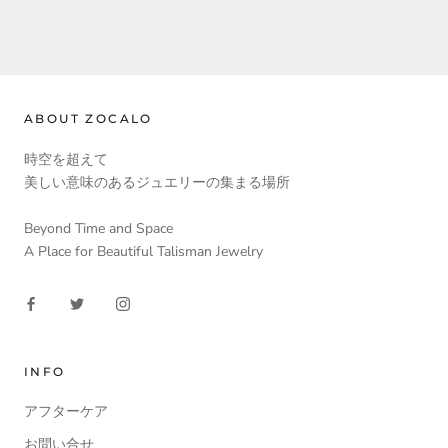
ABOUT ZOCALO
時空を超えて
美しい意味のあるジュエリーの集まる場所
Beyond Time and Space
A Place for Beautiful Talisman Jewelry
INFO
アフターケア
お問い合せ