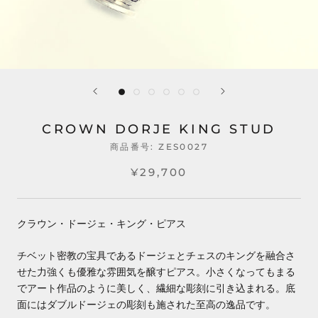
CROWN DORJE KING STUD
商品番号:
ZES0027
¥29,700
クラウン・ドージェ・キング・ピアス
チベット密教の宝具であるドージェとチェスのキングを融合さ
せた力強くも優雅な雰囲気を醸すピアス。小さくなってもまる
でアート作品のように美しく、繊細な彫刻に引き込まれる。底
面にはダブルドージェの彫刻も施された至高の逸品です。