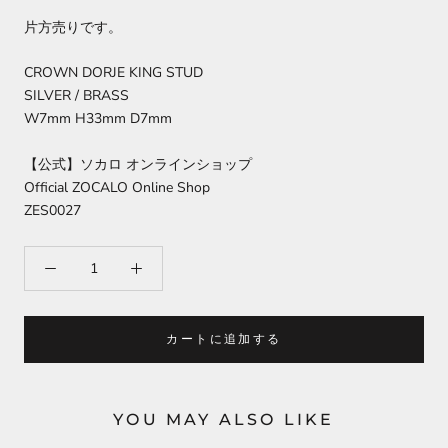
片方売りです。
CROWN DORJE KING STUD
SILVER / BRASS
W7mm H33mm D7mm
【公式】ソカロ オンラインショップ
Official ZOCALO Online Shop
ZES0027
カートに追加する
YOU MAY ALSO LIKE