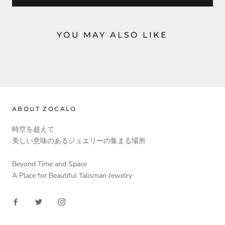
YOU MAY ALSO LIKE
ABOUT ZOCALO
時空を超えて
美しい意味のあるジュエリーの集まる場所
Beyond Time and Space
A Place for Beautiful Talisman Jewelry