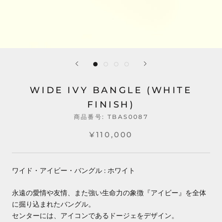
WIDE IVY BANGLE (WHITE
FINISH)
商品番号:
TBAS0087
¥110,000
ワイド・アイビー・バングル : ホワイト
永遠の愛情や友情、また強い生命力の象徴『アイビー』を全体
に掘り込まれたバングル。
センターには、アイコンであるドージェをデザイン。