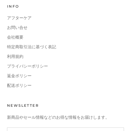
INFO
アフターケア
お問い合せ
会社概要
特定商取引法に基づく表記
利用規約
プライバシーポリシー
返金ポリシー
配送ポリシー
NEWSLETTER
新商品やセール情報などのお得な情報をお届けします。