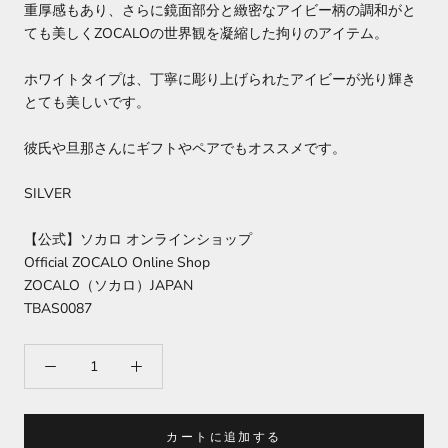
重厚感もあり、さらに鏡面部分と緻密なアイビー柄の調和がと
ても美しくZOCALOの世界観を凝縮した拘りのアイテム。
ホワイトタイプは、丁寧に彫り上げられたアイビーが光り輝き
とても美しいです。
彼氏や旦那さんにギフトやペアでもオススメです。
SILVER
【公式】ソカロ オンラインショップ
Official ZOCALO Online Shop
ZOCALO（ソカロ）JAPAN
TBAS0087
カートに追加する