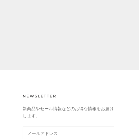
NEWSLETTER
新商品やセール情報などのお得な情報をお届け
します。