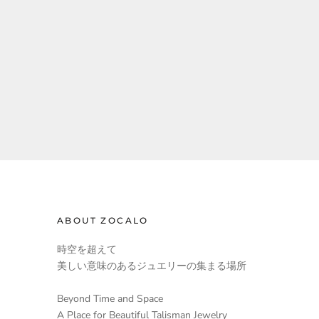
ABOUT ZOCALO
時空を超えて
美しい意味のあるジュエリーの集まる場所
Beyond Time and Space
A Place for Beautiful Talisman Jewelry