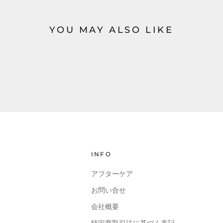
YOU MAY ALSO LIKE
INFO
アフターケア
お問い合せ
会社概要