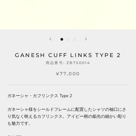
GANESH CUFF LINKS TYPE 2
商品番号:
ZBTS0014
¥77,000
ガネーシャ・カフリンクス Type 2
ガネーシャ様をシールドフレームに配置した
シャツの袖口にさ
り気なく映えるカフリンクス。アイビー柄の焔光の細かい彫り
も魅力です。