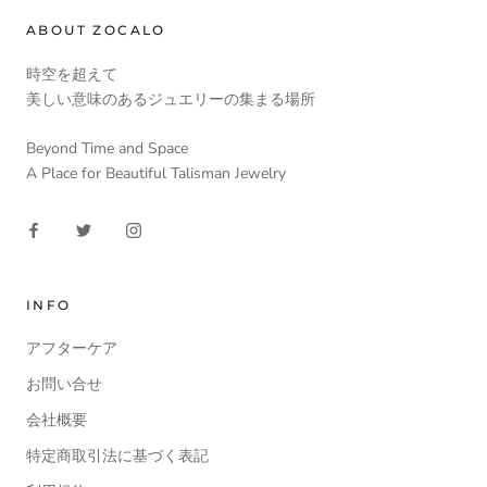
ABOUT ZOCALO
時空を超えて
美しい意味のあるジュエリーの集まる場所
Beyond Time and Space
A Place for Beautiful Talisman Jewelry
INFO
アフターケア
お問い合せ
会社概要
特定商取引法に基づく表記