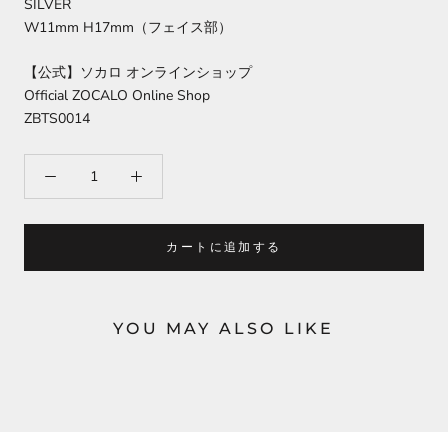
SILVER
W11mm H17mm（フェイス部）
【公式】ソカロ オンラインショップ
Official ZOCALO Online Shop
ZBTS0014
カートに追加する
YOU MAY ALSO LIKE