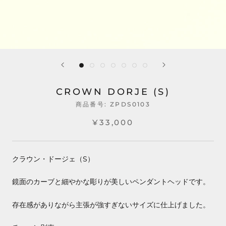
CROWN DORJE (S)
商品番号:
ZPDS0103
¥33,000
クラウン・ドージェ（S）
鏡面のカーブと細やかな彫りが美しいペンダントヘッドです。
存在感がありながら主張が強すぎないサイズに仕上げました。