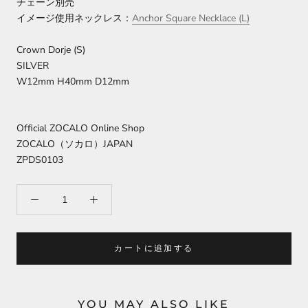
チェーン別売
イメージ使用ネックレス：
Anchor Square Necklace
(
L
)
Crown Dorje (S)
SILVER
W12mm H40mm D12mm
Official ZOCALO Online Shop
ZOCALO（ソカロ）JAPAN
ZPDS0103
カートに追加する
YOU MAY ALSO LIKE