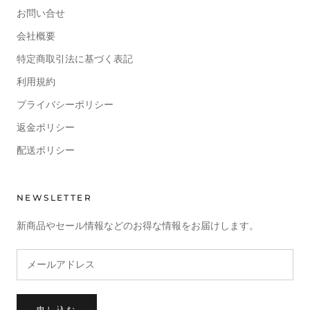
お問い合せ
会社概要
特定商取引法に基づく表記
利用規約
プライバシーポリシー
返金ポリシー
配送ポリシー
NEWSLETTER
新商品やセール情報などのお得な情報をお届けします。
申し込む